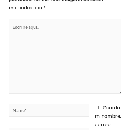
marcados con
*
Guarda
mi nombre,
correo