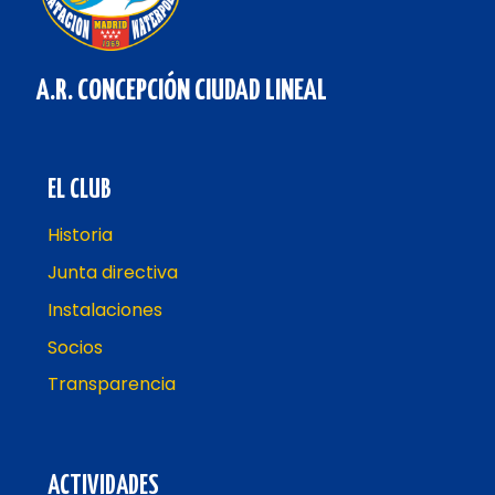
A.R. CONCEPCIÓN CIUDAD LINEAL
EL CLUB
Historia
Junta directiva
Instalaciones
Socios
Transparencia
ACTIVIDADES