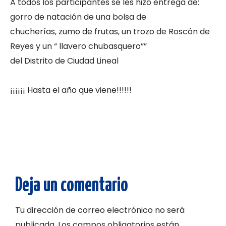
A todos los participantes se les hizo entrega de:
gorro de natación de una bolsa de
chucherías, zumo de frutas, un trozo de Roscón de
Reyes y un “ llavero chubasquero””
del Distrito de Ciudad Lineal
¡¡¡¡¡¡ Hasta el año que viene!!!!!!
Deja un comentario
Tu dirección de correo electrónico no será
publicada.
Los campos obligatorios están