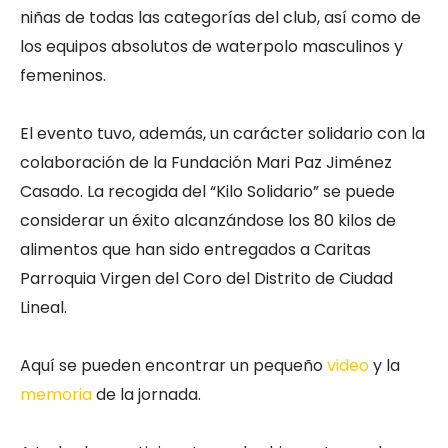
niñas de todas las categorías del club, así como de
los equipos absolutos de waterpolo masculinos y
femeninos.
El evento tuvo, además, un carácter solidario con la
colaboración de la Fundación Mari Paz Jiménez
Casado. La recogida del “Kilo Solidario” se puede
considerar un éxito alcanzándose los 80 kilos de
alimentos que han sido entregados a Caritas
Parroquia Virgen del Coro del Distrito de Ciudad
Lineal.
Aquí se pueden encontrar un pequeño
video
y la
memoria
de la jornada.