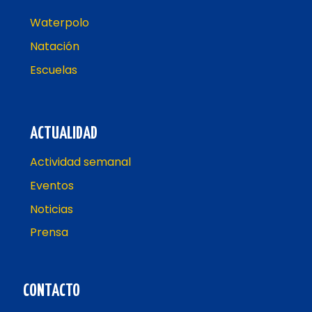
Waterpolo
Natación
Escuelas
ACTUALIDAD
Actividad semanal
Eventos
Noticias
Prensa
CONTACTO