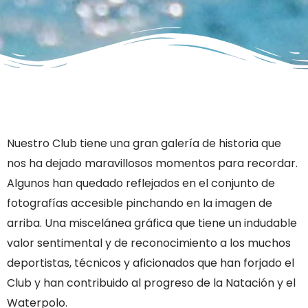
Nuestro Club tiene una gran galería de historia que
nos ha dejado maravillosos momentos para recordar.
Algunos han quedado reflejados en el conjunto de
fotografías accesible pinchando en la imagen de
arriba.
Una miscelánea gráfica que tiene un indudable
valor sentimental y de reconocimiento a los muchos
deportistas, técnicos y aficionados que han forjado el
Club y han contribuido al progreso de la Natación y el
Waterpolo
.