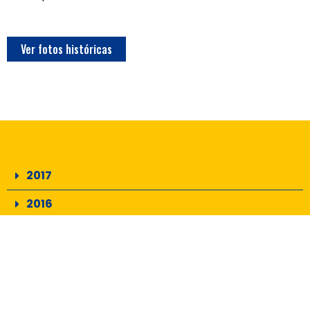
Ver fotos históricas
2017
2016
2015
2014