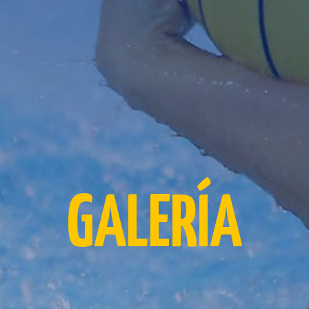
GALERÍA