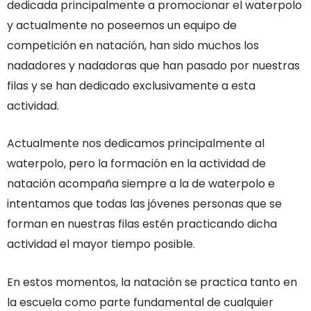
dedicada principalmente a promocionar el waterpolo
y actualmente no poseemos un equipo de
competición en natación, han sido muchos los
nadadores y nadadoras que han pasado por nuestras
filas y se han dedicado exclusivamente a esta
actividad.
Actualmente nos dedicamos principalmente al
waterpolo, pero la formación en la actividad de
natación acompaña siempre a la de waterpolo e
intentamos que todas las jóvenes personas que se
forman en nuestras filas estén practicando dicha
actividad el mayor tiempo posible.
En estos momentos, la natación se practica tanto en
la escuela como parte fundamental de cualquier