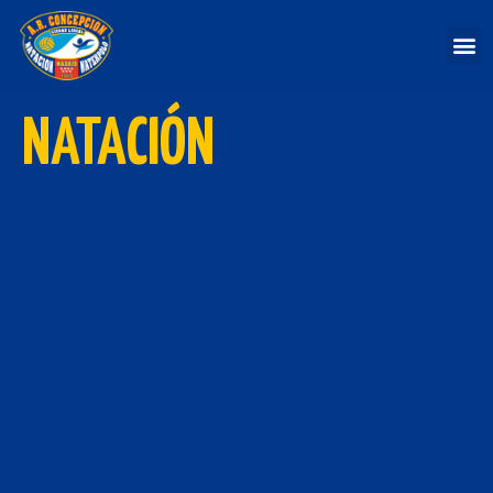
NATACIÓN