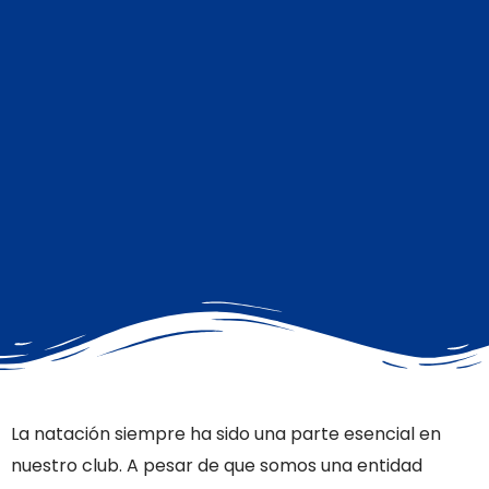
La natación siempre ha sido una parte esencial en
nuestro club. A pesar de que somos una entidad