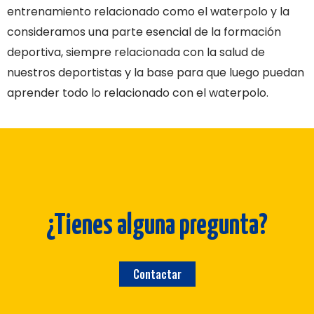
entrenamiento relacionado como el waterpolo y la
consideramos una parte esencial de la formación
deportiva, siempre relacionada con la salud de
nuestros deportistas y la base para que luego puedan
aprender todo lo relacionado con el waterpolo.
¿Tienes alguna pregunta?
Contactar